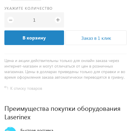
УКАЖИТЕ КОЛИЧЕСТВО
+
−
В корзину
Заказ в 1 клик
Цена и акции действительны только для онлайн заказа через
интернет-магазин и могут отличаться от цен в розничных
магазинах. Цены в долларах приведены только для справки и во
время оформления заказа автоматически переводятся в гривну.
К списку товаров
Преимущества покупки оборудования
Laserinex
Быстрая доставка