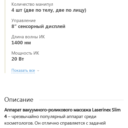
Количество манипул
4 шт (две по телу, две по лицу)
Управление
8” сенсорный дисплей
Длина волны ИК
1400 нм
Мощность ИК
20 Вт
Показать все
Описание
Аппарат вакуумного-роликового массажа Laserinex Slim
4
– чрезвычайно популярный аппарат среди
косметологов. Он отлично справляется с задачей