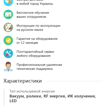
в любой город Украины
Бесплатное обучение
ваших сотрудников
Инструкции по эксплуатации
на русском языке
Гарантия на оборудование
от 12 месяцев
Постгарантийный сервис
любого оборудования
Профессиональная удаленная
техническая поддержка
Характеристики
Тип используемой энергии
Вакуум, ролики, RF энергия, ИК излучение,
LED