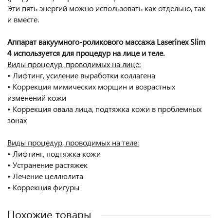
Эти пять энергий можно использовать как отдельно, так
и вместе.
Аппарат вакуумного-роликового массажа Laserinex Slim
4 используется для процедур на лице и теле.
Виды процедур, проводимых на лице:
• Лифтинг, усиление выработки коллагена
• Коррекция мимических морщин и возрастных
изменений кожи
• Коррекция овала лица, подтяжка кожи в проблемных
зонах
Виды процедур, проводимых на теле:
• Лифтинг, подтяжка кожи
• Устранение растяжек
• Лечение целлюлита
• Коррекция фигуры
Похожие товары