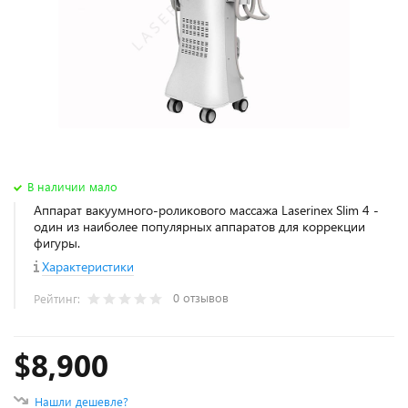
В наличии мало
Аппарат вакуумного-роликового массажа Laserinex Slim 4 -
один из наиболее популярных аппаратов для коррекции
фигуры.
Характеристики
0 отзывов
Рейтинг:
$8,900
Нашли дешевле?