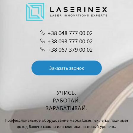
+38 048 777 00 02
+38 093 777 00 02
+38 067 379 00 02
Заказать звонок
УЧИСЬ.
РАБОТАЙ.
ЗАРАБАТЫВАЙ.
Профессиональное оборудование марки Laserinex легко поднимет
доход Вашего салона или клиники на новый уровень.