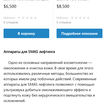
$6,500
$8,500
Рейтинг:
Рейтинг:
0 отзывов
0 отзывов
В корзину
Подробное описание
Аппараты для SMAS лифтинга
Одно из основных направлений косметологии —
омоложение и очистка кожи. В свое время для этого
использовались различные методы, большинство из
которых имели ряд побочных действий. Современные
аппараты для SMAS лифтинга позволяют с помощью
ультразвука добиться омолаживающего эффекта и
подтянуть кожу без хирургического вмешательства и
осложнений.