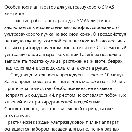
Особенности аппаратов для ультразвукового SMAS
лифтинга.
Принцип работы аппарата для SMAS лифтинга
заключается в воздействии высокосфокусированного
ультразвукового пучка на все слои кожи. Он воздействуя
на такую глубину, которой раньше можно было достичь
только при хирургическом вмешательстве. Современный
ультразвуковой аппарат компании Laserinex позволяют
выполнить подтяжку лица, растяжек на животе, бедрах,
над коленями, в зоне декольте, а также на руках.
Средняя длительность процедуры — около 40 минут.
За это время кожа станет выглядеть моложе на 5-10 лет.
Процедура полностью безболезненна, не вызывает
неприятных ощущений, при этом не оставляет побочных
явлений, как при хирургической воздействии.
Соответственно, восстановительный период также
отсутствует.
Практически каждый ультразвуковой пилинг аппарат
оснащается набором насадок для выполнения разных