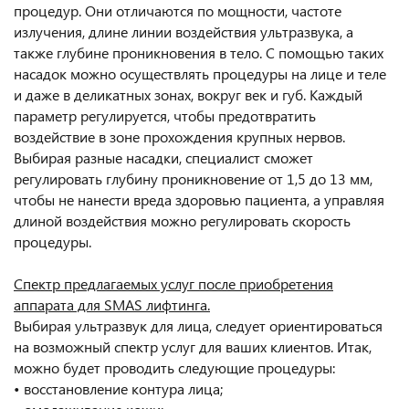
процедур. Они отличаются по мощности, частоте
излучения, длине линии воздействия ультразвука, а
также глубине проникновения в тело. С помощью таких
насадок можно осуществлять процедуры на лице и теле
и даже в деликатных зонах, вокруг век и губ. Каждый
параметр регулируется, чтобы предотвратить
воздействие в зоне прохождения крупных нервов.
Выбирая разные насадки, специалист сможет
регулировать глубину проникновение от 1,5 до 13 мм,
чтобы не нанести вреда здоровью пациента, а управляя
длиной воздействия можно регулировать скорость
процедуры.
Спектр предлагаемых услуг после приобретения
аппарата для SMAS лифтинга.
Выбирая ультразвук для лица, следует ориентироваться
на возможный спектр услуг для ваших клиентов. Итак,
можно будет проводить следующие процедуры:
• восстановление контура лица;