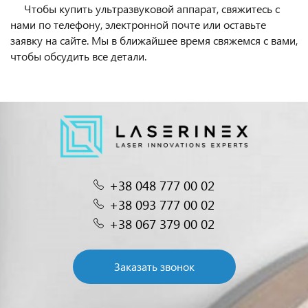
Чтобы купить ультразвуковой аппарат, свяжитесь с
нами по телефону, электронной почте или оставьте
заявку на сайте. Мы в ближайшее время свяжемся с вами,
чтобы обсудить все детали.
+38 048 777 00 02
+38 093 777 00 02
+38 067 379 00 02
Заказать звонок