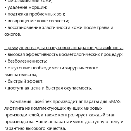
• омолаживание кожи;
• удаление морщин;
• подтяжка проблемных зон;
• возвращение коже свежести;
• восстановление эластичности кожи после травм и
ожогов.
Преимущества ультразвуковых аппаратов для лифтинга:
• высокая эффективность косметологических процедур;
• безболезненность;
• отсутствие необходимости хирургического
вмешательства;
• быстрый эффект;
• доступная цена и быстрая окупаемость.
Компания Laserinex производит аппараты для SMAS
лифтинга из комплектующих лучших мировых
производителей, а также контролирует каждый этап
производства. Наши аппараты имеют доступную цену и
гарантию высокого качества.