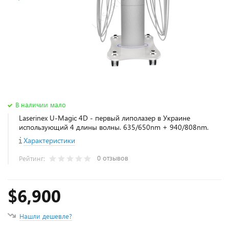
В наличии мало
Laserinex U-Magic 4D - первый липолазер в Украине
использующий 4 длины волны. 635/650nm + 940/808nm.
Характеристики
0 отзывов
Рейтинг:
$6,900
Нашли дешевле?