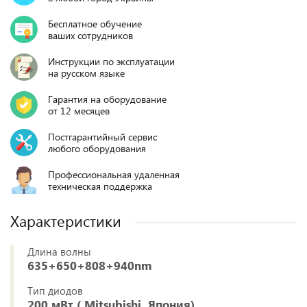
Бесплатное обучение
ваших сотрудников
Инструкции по эксплуатации
на русском языке
Гарантия на оборудование
от 12 месяцев
Постгарантийный сервис
любого оборудования
Профессиональная удаленная
техническая поддержка
Характеристики
Длина волны
635+650+808+940nm
Тип диодов
200 мВт ( Mitsubishi, Япония)