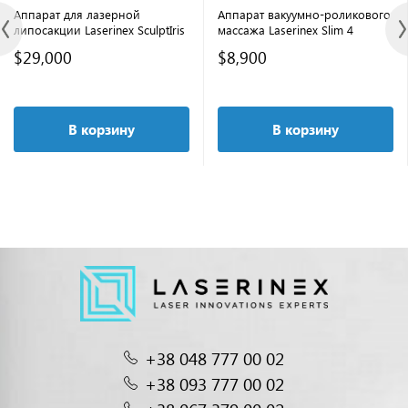
Аппарат для лазерной
Аппарат вакуумно-роликового
липосакции Laserinex SculptIris
массажа Laserinex Slim 4
$29,000
$8,900
В корзину
В корзину
+38 048 777 00 02
+38 093 777 00 02