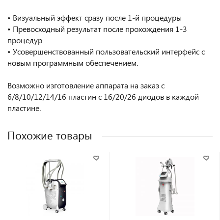
• Визуальный эффект сразу после 1-й процедуры
• Превосходный результат после прохождения 1-3
процедур
• Усовершенствованный пользовательский интерфейс с
новым программным обеспечением.
Возможно изготовление аппарата на заказ с
6/8/10/12/14/16 пластин с 16/20/26 диодов в каждой
пластине.
Похожие товары