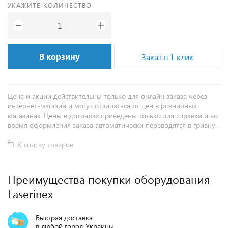
УКАЖИТЕ КОЛИЧЕСТВО
+
−
В корзину
Заказ в 1 клик
Цена и акции действительны только для онлайн заказа через
интернет-магазин и могут отличаться от цен в розничных
магазинах. Цены в долларах приведены только для справки и во
время оформления заказа автоматически переводятся в гривну.
К списку товаров
Преимущества покупки оборудования
Laserinex
Быстрая доставка
в любой город Украины