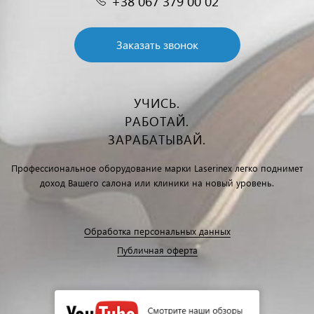
+38 067 379 00 02
Заказать звонок
УЧИСЬ.
РАБОТАЙ.
ЗАРАБАТЫВАЙ.
Профессиональное оборудование марки Laserinex легко поднимет
доход Вашего салона или клиники на новый уровень.
Обработка персональных данных
Публичная оферта