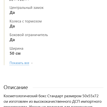
Центральный замок
Да
Колеса с тормозом
Да
Боковой ограничитель
Да
Ширина
50 см
Показать все
Описание
Косметологический бокс Стандарт размером 50x55x72
см изготовлен из высококачественного ДСП импортного
производства. Идеально подходит для размещения