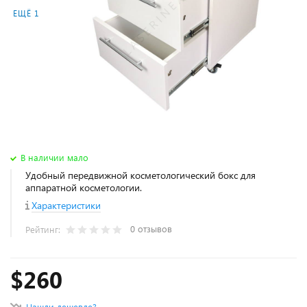
ЕЩЁ 1
В наличии мало
Удобный передвижной косметологический бокс для
аппаратной косметологии.
Характеристики
0 отзывов
Рейтинг:
$260
Нашли дешевле?