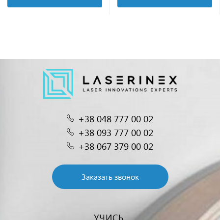
+38 048 777 00 02
+38 093 777 00 02
+38 067 379 00 02
Заказать звонок
УЧИСЬ.