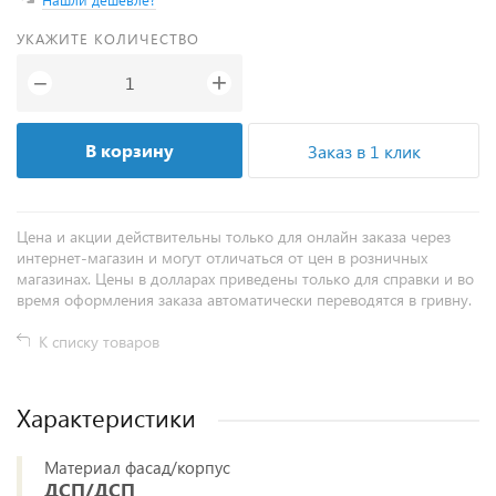
УКАЖИТЕ КОЛИЧЕСТВО
+
−
В корзину
Заказ в 1 клик
Цена и акции действительны только для онлайн заказа через
интернет-магазин и могут отличаться от цен в розничных
магазинах. Цены в долларах приведены только для справки и во
время оформления заказа автоматически переводятся в гривну.
К списку товаров
Характеристики
Материал фасад/корпус
ДСП/ДСП