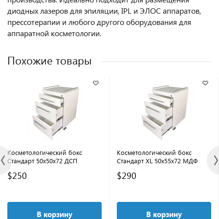
диодных лазеров для эпиляции, IPL и ЭЛОС аппаратов,
прессотерапии и любого другого оборудования для
аппаратной косметологии.
Похожие товары
Косметологический бокс
Косметологический бокс
Стандарт 50x50x72 ДСП
Стандарт XL 50x55x72 МДФ
$250
$290
В корзину
В корзину