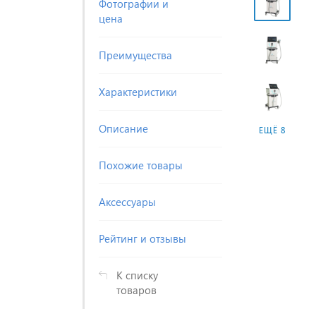
Фотографии и
цена
Преимущества
Характеристики
Описание
ЕЩЁ 8
Похожие товары
Аксессуары
Рейтинг и отзывы
К списку
товаров