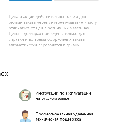
Цена и акции действительны только для
онлайн заказа через интернет-магазин и могут
отличаться от цен в розничных магазинах.
Цены в долларах приведены только для
справки и во время оформления заказа
автоматически переводятся в гривну.
nex
Инструкции по эксплуатации
на русском языке
Профессиональная удаленная
техническая поддержка