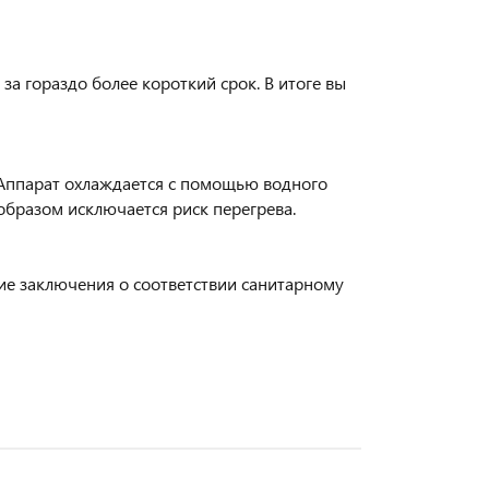
а гораздо более короткий срок. В итоге вы
Аппарат охлаждается с помощью водного
образом исключается риск перегрева.
ие заключения о соответствии санитарному