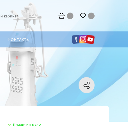
й кабинет
КОНТАКТЫ
В наличии мало