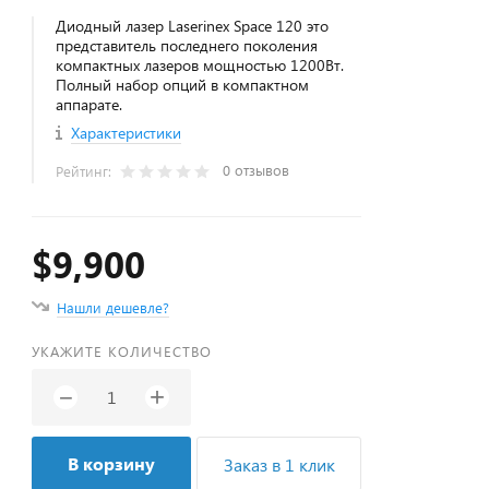
Диодный лазер Laserinex Space 120 это
представитель последнего поколения
компактных лазеров мощностью 1200Вт.
Полный набор опций в компактном
аппарате.
Характеристики
0 отзывов
Рейтинг:
$9,900
Нашли дешевле?
УКАЖИТЕ КОЛИЧЕСТВО
+
−
В корзину
Заказ в 1 клик