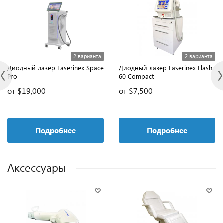
2 варианта
2 варианта
Диодный лазер Laserinex Space
Диодный лазер Laserinex Flash
Pro
60 Compact
от $19,000
от $7,500
Подробнее
Подробнее
Аксессуары