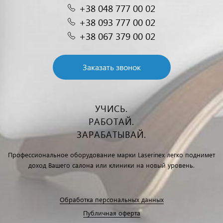
+38 048 777 00 02
+38 093 777 00 02
+38 067 379 00 02
Заказать звонок
УЧИСЬ.
РАБОТАЙ.
ЗАРАБАТЫВАЙ.
Профессиональное оборудование марки Laserinex легко поднимет
доход Вашего салона или клиники на новый уровень.
Обработка персональных данных
Публичная оферта