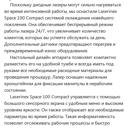
Поскольку диодные лазеры могут сильно нагреваться
во время интенсивной работы, мы оснастили Laserinex
Space 100 Compact системой охлаждения новейшего
поколения. Она обеспечивает беспрерывный режим
работы лазера 24/7, что увеличивает количество
клиентов, которых вы успеете обслужить за день.
Дополнительные датчики предотвращают перегрев и
преждевременный износ оборудования.
Настольный дизайн аппарата позволяет компактно
разместить его на удобной тумбе и всегда иметь под
руками все необходимые расходные материалы для
проведения процедур. Лазер оснащен надежным
кронштейном для фиксации манипулы в нерабочем
состоянии.
Laserinex Space 100 Compact управляется с помощью
большого сенсорного экрана с удобным меню и высоким
уровнем яркости. Он также отображает все необходимые
параметры во время работы. Такая информативность
позволит отслеживать рабочие процессы и быстро