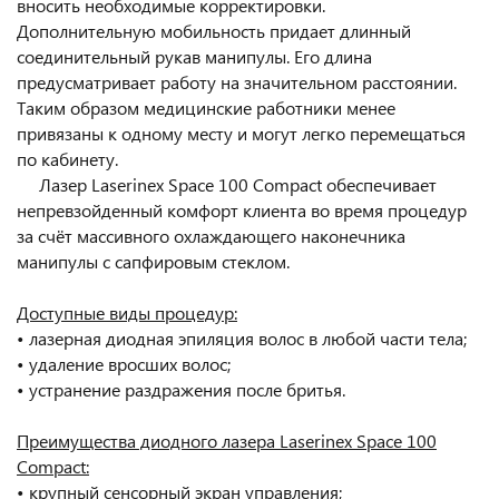
вносить необходимые корректировки.
Дополнительную мобильность придает длинный
соединительный рукав манипулы. Его длина
предусматривает работу на значительном расстоянии.
Таким образом медицинские работники менее
привязаны к одному месту и могут легко перемещаться
по кабинету.
Лазер Laserinex Space 100 Compact обеспечивает
непревзойденный комфорт клиента во время процедур
за счёт массивного охлаждающего наконечника
манипулы с сапфировым стеклом.
Доступные виды процедур:
• лазерная диодная эпиляция волос в любой части тела;
• удаление вросших волос;
• устранение раздражения после бритья.
Преимущества диодного лазера Laserinex Space 100
Compact:
• крупный сенсорный экран управления;