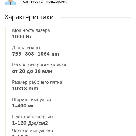
техническая поддержка
Характеристики
Мощность лазера
1000 Вт
Длина волны
755+808+1064 nm
Ресурс лазерного модуля
от 20 до 30 млн
Размер рабочего пятна
10x18 mm
Ширина импульса
1-400 мс
Плотность энергии
1-120 Дж/см2
Частота импульсов