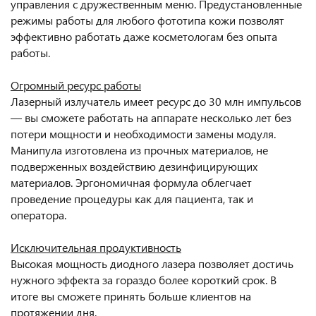
управления с дружественным меню. Предустановленные
режимы работы для любого фототипа кожи позволят
эффективно работать даже косметологам без опыта
работы.
Огромный ресурс работы
Лазерный излучатель имеет ресурс до 30 млн импульсов
— вы сможете работать на аппарате несколько лет без
потери мощности и необходимости замены модуля.
Манипула изготовлена из прочных материалов, не
подверженных воздействию дезинфицирующих
материалов. Эргономичная формула облегчает
проведение процедуры как для пациента, так и
оператора.
Исключительная продуктивность
Высокая мощность диодного лазера позволяет достичь
нужного эффекта за гораздо более короткий срок. В
итоге вы сможете принять больше клиентов на
протяжении дня.