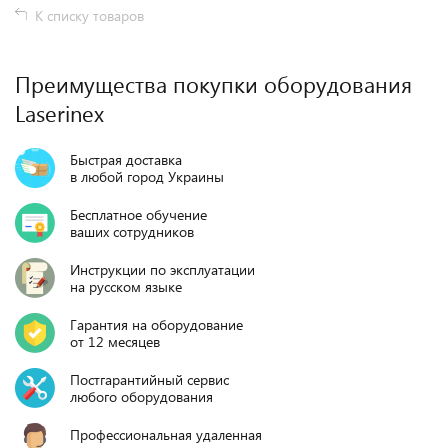
К списку товаров
Преимущества покупки оборудования
Laserinex
Быстрая доставка
в любой город Украины
Бесплатное обучение
ваших сотрудников
Инструкции по эксплуатации
на русском языке
Гарантия на оборудование
от 12 месяцев
Постгарантийный сервис
любого оборудования
Профессиональная удаленная