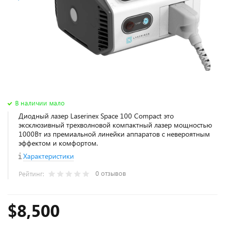
В наличии мало
Диодный лазер Laserinex Space 100 Compact это
эксклюзивный трехволновой компактный лазер мощностью
1000Вт из премиальной линейки аппаратов с невероятным
эффектом и комфортом.
Характеристики
0 отзывов
Рейтинг:
$8,500