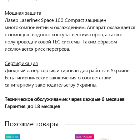
Мощная защита
Лазер Laserinex Space 100 Compact защищен
многокомпонентным охлаждением. Аппарат охлаждается
с помощью водного контура, вентиляторов, а также
полупроводниковой TEC системы. Таким образом
исключается риск перегрева.
Сертификация
Диодный лазер сертифицирован для работы в Украине.
Есть гигиенические заключения о соответствии
санитарному законодательству Украины.
Техническое
обслуживание
: через каждые 6 месяцев
Гарантия: до 18 месяцев
Похожие товары
НОВИНКА
ХИТ ПРОДАЖ