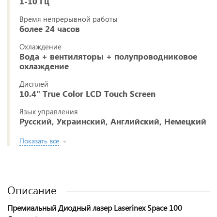
1-10 Гц
Время непрерывной работы
более 24 часов
Охлаждение
Вода + вентиляторы + полупроводниковое
охлаждение
Дисплей
10.4" True Color LCD Touch Screen
Язык управления
Русский, Украинский, Английский, Немецкий
Показать все
Описание
Премиальный Диодный лазер Laserinex Space 100