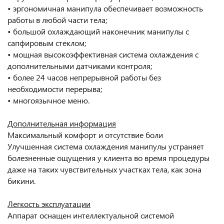
• эргономичная манипула обеспечивает возможность
работы в любой части тела;
• большой охлаждающий наконечник манипулы с
сапфировым стеклом;
• мощная высокоэффективная система охлаждения с
дополнительными датчиками контроля;
• более 24 часов непрерывной работы без
необходимости перерыва;
• многоязычное меню.
Дополнительная информация
Максимальный комфорт и отсутствие боли
Улучшенная система охлаждения манипулы устраняет
болезненные ощущения у клиента во время процедуры
даже на таких чувствительных участках тела, как зона
бикини.
Легкость эксплуатации
Аппарат оснащен интеллектуальной системой